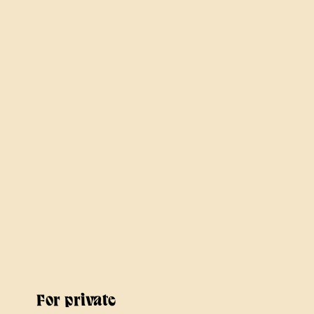
For private