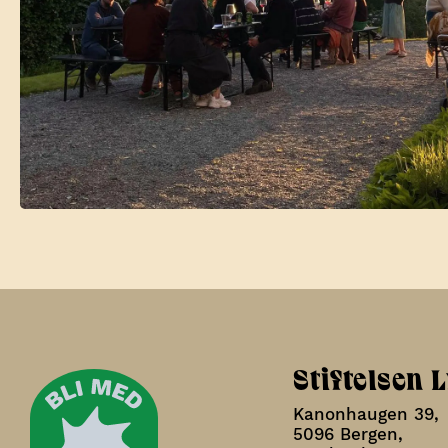
Stiftelsen 
Kanonhaugen 39,
5096 Bergen,