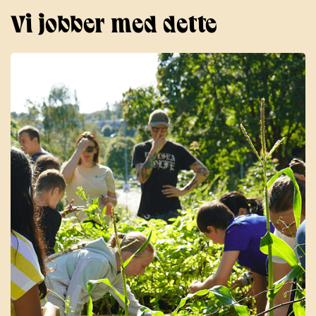
Vi jobber med dette