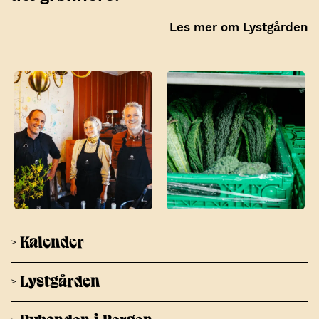
Les mer om Lystgården
> Kalender
> Lystgården