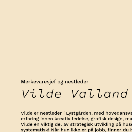
Merkevaresjef og nestleder
Vilde Valland
Vilde er nestleder i Lystgården, med hovedans
erfaring innen kreativ ledelse, grafisk design,
Vilde en viktig del av strategisk utvikling på hu
systematisk! Når hun ikke er på jobb, finner du 