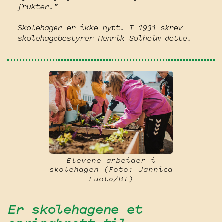
frukter.”
Skolehager er ikke nytt. I 1931 skrev
skolehagebestyrer Henrik Solheim dette.
Elevene arbeider i
skolehagen (Foto: Jannica
Luoto/BT)
Er skolehagene et