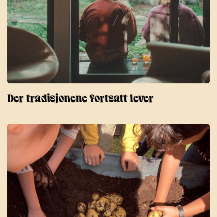
Der tradisjonene fortsatt lever