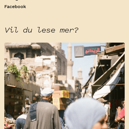
Facebook
Vil du lese mer?