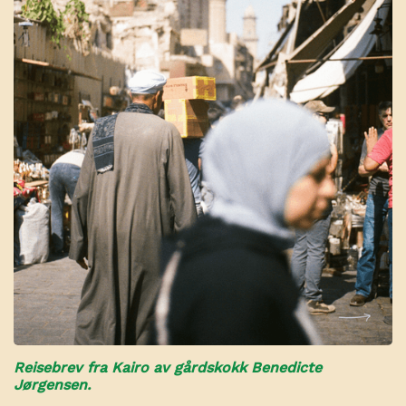
Reisebrev fra Kairo av gårdskokk Benedicte
Jørgensen.