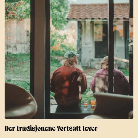
Der tradisjonene fortsatt lever