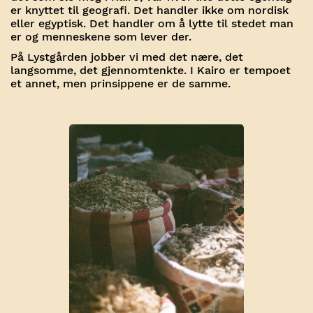
er knyttet til geografi. Det handler ikke om nordisk
eller egyptisk. Det handler om å lytte til stedet man
er og menneskene som lever der.
På Lystgården jobber vi med det nære, det
langsomme, det gjennomtenkte. I Kairo er tempoet
et annet, men prinsippene er de samme.