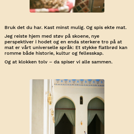
Bruk det du har. Kast minst mulig. Og spis ekte mat.
Jeg reiste hjem med støv på skoene, nye
perspektiver i hodet og en enda sterkere tro på at
mat er vårt universelle språk: Et stykke flatbrød kan
romme både historie, kultur og fellesskap.
Og at klokken tolv – da spiser vi alle sammen.