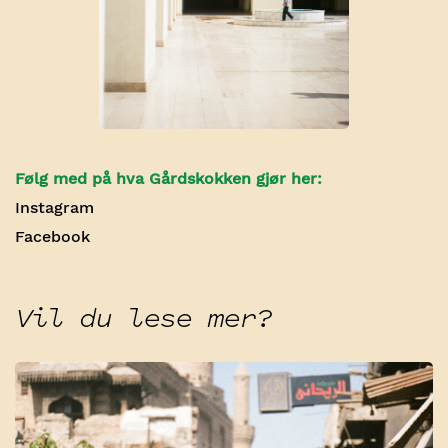
Følg med på hva Gårdskokken gjør her:
Instagram
Facebook
Vil du lese mer?