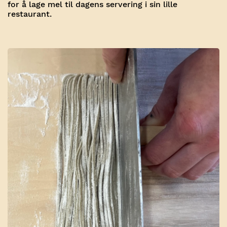
for å lage mel til dagens servering i sin lille
restaurant.