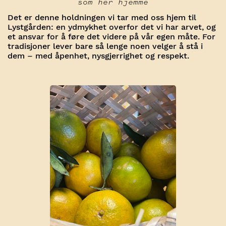
som her hjemme
Det er denne holdningen vi tar med oss hjem til
Lystgården: en ydmykhet overfor det vi har arvet, og
et ansvar for å føre det videre på vår egen måte. For
tradisjoner lever bare så lenge noen velger å stå i
dem – med åpenhet, nysgjerrighet og respekt.