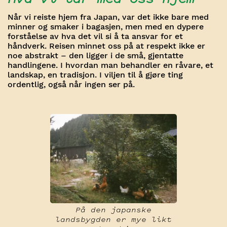
Når vi reiste hjem fra Japan, var det ikke bare med
minner og smaker i bagasjen, men med en dypere
forståelse av hva det vil si å ta ansvar for et
håndverk. Reisen minnet oss på at respekt ikke er
noe abstrakt – den ligger i de små, gjentatte
handlingene. I hvordan man behandler en råvare, et
landskap, en tradisjon. I viljen til å gjøre ting
ordentlig, også når ingen ser på.
På den japanske
landsbygden er mye likt