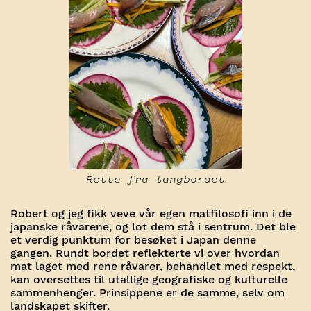
Rette fra langbordet
Robert og jeg fikk veve vår egen matfilosofi inn i de
japanske råvarene, og lot dem stå i sentrum. Det ble
et verdig punktum for besøket i Japan denne
gangen. Rundt bordet reflekterte vi over hvordan
mat laget med rene råvarer, behandlet med respekt,
kan oversettes til utallige geografiske og kulturelle
sammenhenger. Prinsippene er de samme, selv om
landskapet skifter.