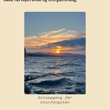
Soloppgang før
storfangsten