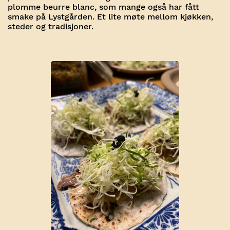
plomme beurre blanc, som mange også har fått
smake på Lystgården. Et lite møte mellom kjøkken,
steder og tradisjoner.