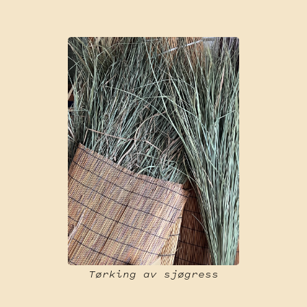
Tørking av sjøgress