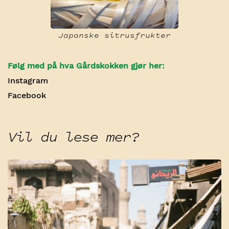
Japanske sitrusfrukter
Følg med på hva Gårdskokken gjør her:
Instagram
Facebook
Vil du lese mer?