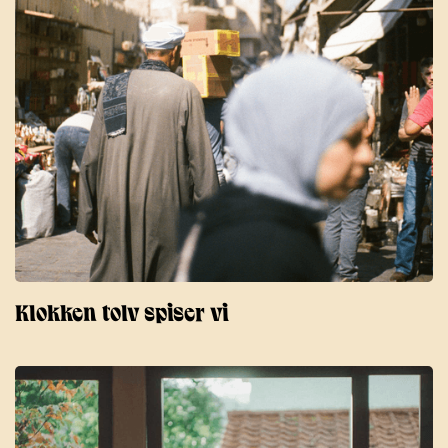
Klokken tolv spiser vi