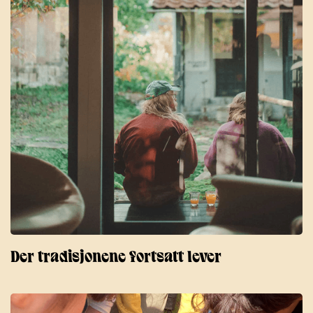
Der tradisjonene fortsatt lever