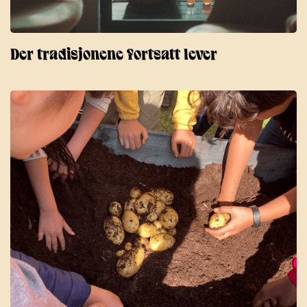
Der tradisjonene fortsatt lever