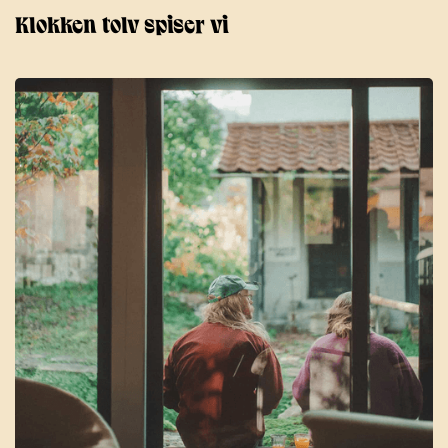
Klokken tolv spiser vi